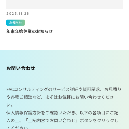
2025.11.28
お知らせ
年末年始休業のお知らせ
お問い合わせ
FACコンサルティングのサービス詳細や資料請求、お見積り
や各種ご相談など、まずはお気軽にお問い合わせくださ
い。
個人情報保護方針をご確認いただき、以下の各項目にご記
入の上、「上記内容でお問い合わせ」ボタンをクリックし
てください。