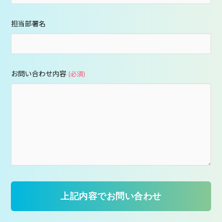
担当部署名
お問い合わせ内容
(必須)