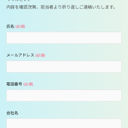
内容を確認次第、担当者より折り返しご連絡いたします。
氏名
(必須)
メールアドレス
(必須)
電話番号
(必須)
会社名