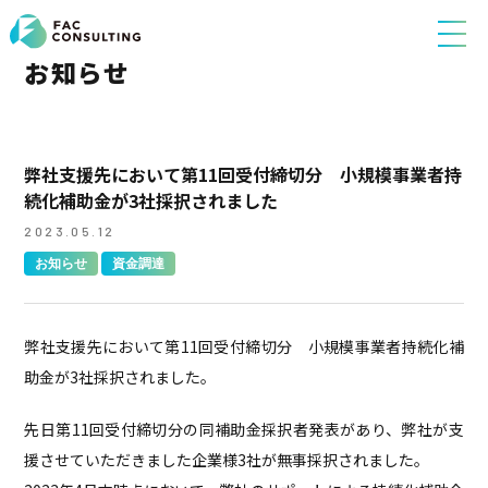
お知らせ
弊社支援先において第11回受付締切分 小規模事業者持
続化補助金が3社採択されました
2023.05.12
お知らせ
資金調達
弊社支援先において第11回受付締切分 小規模事業者持続化補
助金が3社採択されました。
先日第11回受付締切分の同補助金採択者発表があり、弊社が支
援させていただきました企業様3社が無事採択されました。