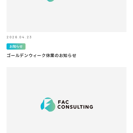
2026.04.23
お知らせ
ゴールデンウィーク休業のお知らせ