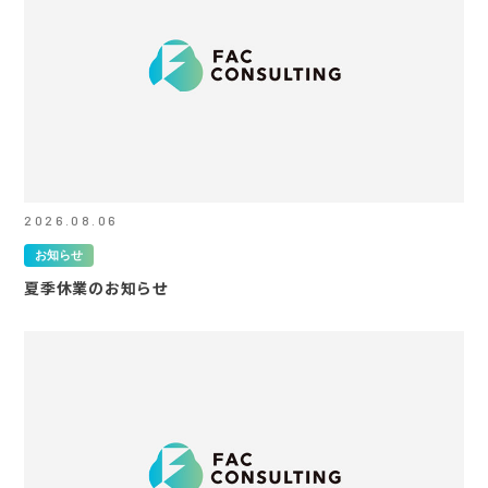
2026.08.06
お知らせ
夏季休業のお知らせ