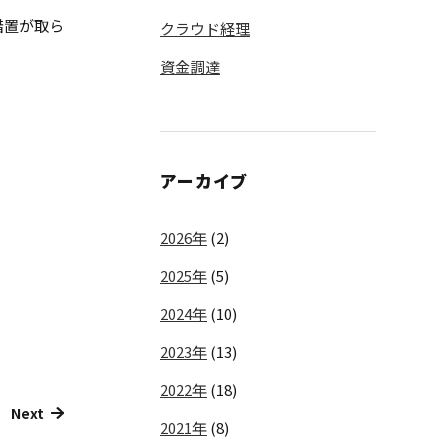
措置が取ら
クラウド経理
資金調達
アーカイブ
2026年
(2)
2025年
(5)
2024年
(10)
2023年
(13)
2022年
(18)
Next
2021年
(8)