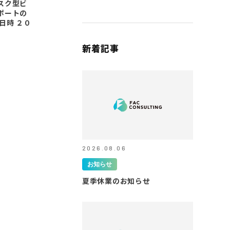
スク型ビ
ポートの
日時 ２０
新着記事
2026.08.06
お知らせ
夏季休業のお知らせ