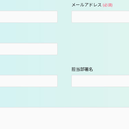
メールアドレス
(必須)
担当部署名