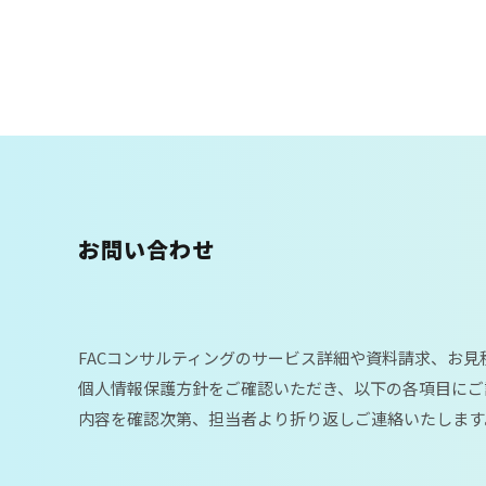
お問い合わせ
FACコンサルティングのサービス詳細や資料請求、お
個人情報保護方針をご確認いただき、以下の各項目にご
内容を確認次第、担当者より折り返しご連絡いたします