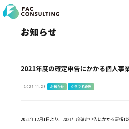
お知らせ
2021年度の確定申告にかかる個人
2021.11.29
お知らせ
クラウド経理
2021年12月1日より、2021年度確定申告にかかる