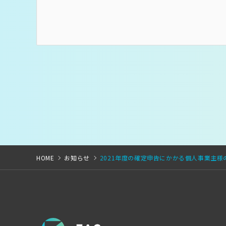
HOME
お知らせ
2021年度の確定申告にかかる個人事業主