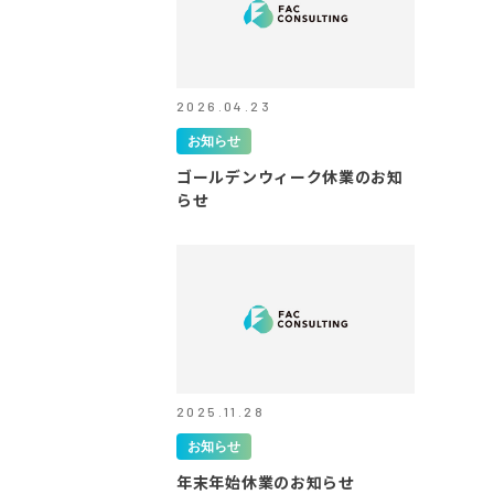
2026.04.23
お知らせ
ゴールデンウィーク休業のお知
らせ
2025.11.28
お知らせ
年末年始休業のお知らせ