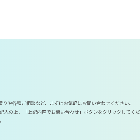
見積りや各種ご相談など、まずはお気軽にお問い合わせください。
記入の上、「上記内容でお問い合わせ」ボタンをクリックしてく
。