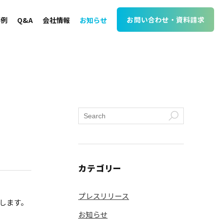
お問い合わせ・資料請求
事例
Q&A
会社情報
お知らせ
カテゴリー
プレスリリース
たします。
お知らせ