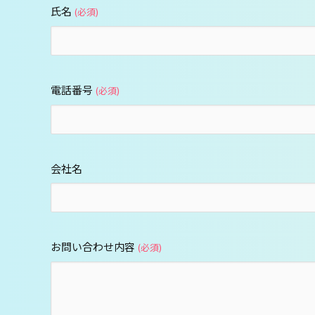
氏名
(必須)
電話番号
(必須)
会社名
お問い合わせ内容
(必須)