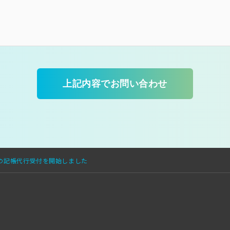
様の記帳代行受付を開始しました