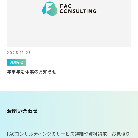
2025.11.28
お知らせ
年末年始休業のお知らせ
お問い合わせ
FACコンサルティングのサービス詳細や資料請求、お見積り