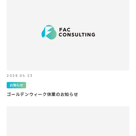
2026.04.23
お知らせ
ゴールデンウィーク休業のお知らせ