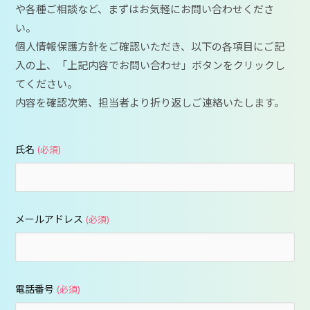
や各種ご相談など、まずはお気軽にお問い合わせくださ
い。
個人情報保護方針をご確認いただき、以下の各項目にご記
入の上、「上記内容でお問い合わせ」ボタンをクリックし
てください。
内容を確認次第、担当者より折り返しご連絡いたします。
氏名
(必須)
メールアドレス
(必須)
電話番号
(必須)