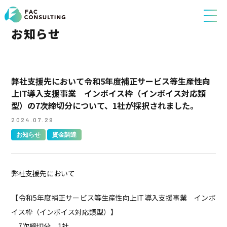
お知らせ
弊社支援先において令和5年度補正サービス等生産性向
上IT導入支援事業 インボイス枠（インボイス対応類
型）の7次締切分について、1社が採択されました。
2024.07.29
お知らせ
資金調達
弊社支援先において
【令和5年度補正サービス等生産性向上IT導入支援事業 インボ
イス枠（インボイス対応類型）】
7次締切分 1社