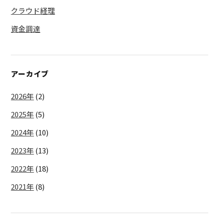
クラウド経理
資金調達
アーカイブ
2026年
(2)
2025年
(5)
2024年
(10)
2023年
(13)
2022年
(18)
2021年
(8)