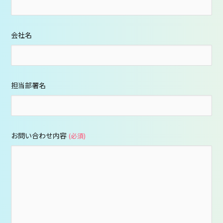
会社名
担当部署名
お問い合わせ内容
(必須)