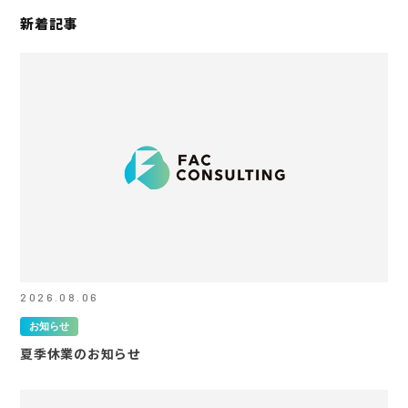
新着記事
2026.08.06
お知らせ
夏季休業のお知らせ