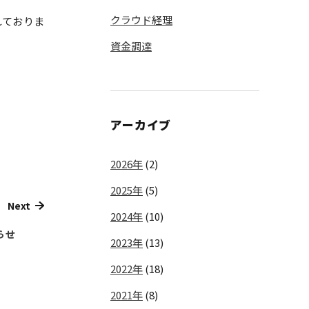
クラウド経理
れておりま
資金調達
アーカイブ
2026年
(2)
2025年
(5)
Next
2024年
(10)
らせ
2023年
(13)
2022年
(18)
2021年
(8)