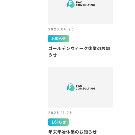
2026.04.23
お知らせ
ゴールデンウィーク休業のお知
らせ
2025.11.28
お知らせ
年末年始休業のお知らせ