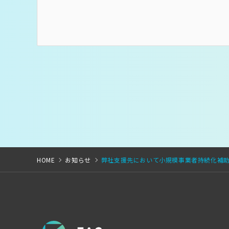
HOME
お知らせ
弊社支援先において小規模事業者持続化補助