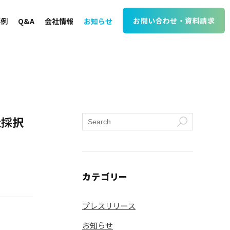
お問い合わせ・資料請求
事例
Q&A
会社情報
お知らせ
社採択
カテゴリー
プレスリリース
お知らせ