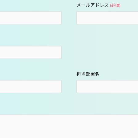
メールアドレス
(必須)
担当部署名