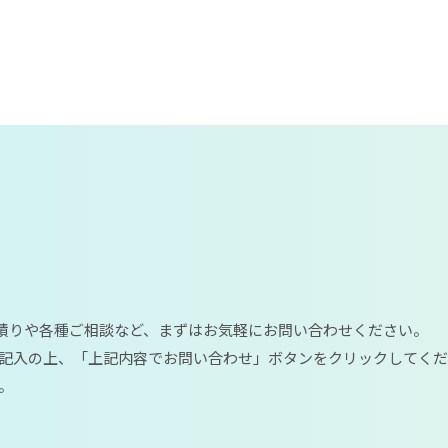
見積りや各種ご相談など、まずはお気軽にお問い合わせください。
記入の上、「上記内容でお問い合わせ」ボタンをクリックしてく
。