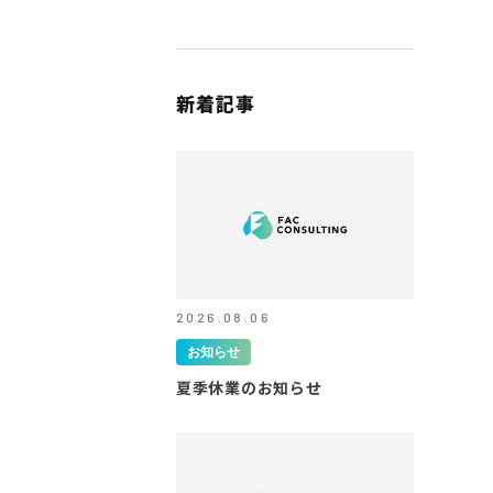
新着記事
2026.08.06
お知らせ
夏季休業のお知らせ