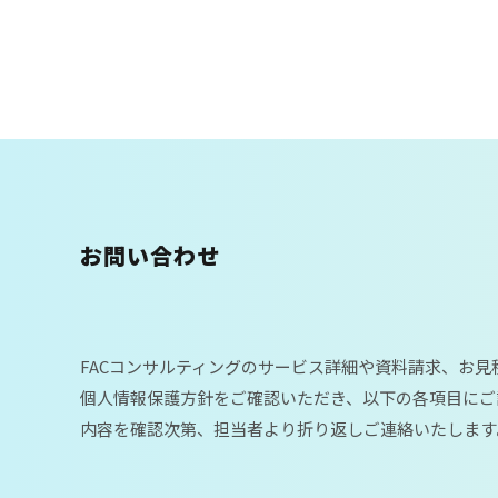
お問い合わせ
FACコンサルティングのサービス詳細や資料請求、お
個人情報保護方針をご確認いただき、以下の各項目にご
内容を確認次第、担当者より折り返しご連絡いたします