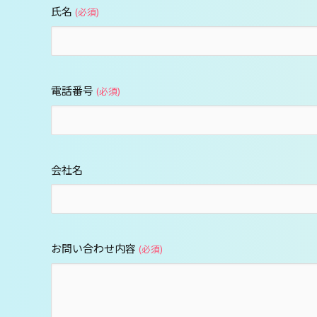
氏名
(必須)
電話番号
(必須)
会社名
お問い合わせ内容
(必須)